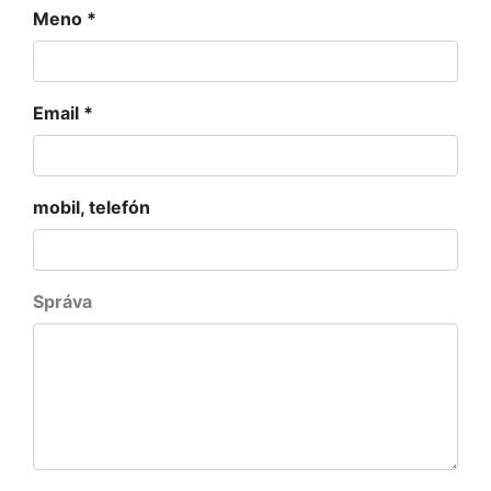
Meno
*
Email
*
mobil, telefón
Správa