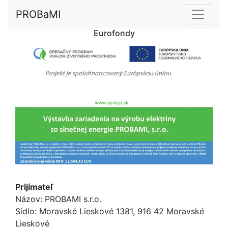
PROBaMI
Eurofondy
Prijímateľ
Názov: PROBAMI s.r.o.
Sídlo: Moravské Lieskové 1381, 916 42 Moravské
Lieskové